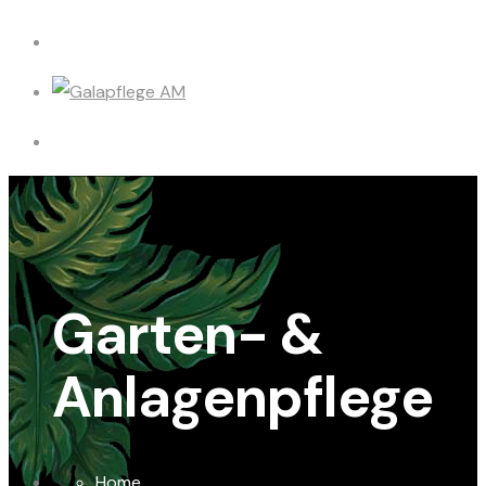
Garten- &
Anlagenpflege
Home