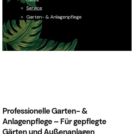
Service
Garten- & Anlagenpflege
Professionelle Garten- &
Anlagenpflege – Für gepflegte
Gärten und Außenanlagen