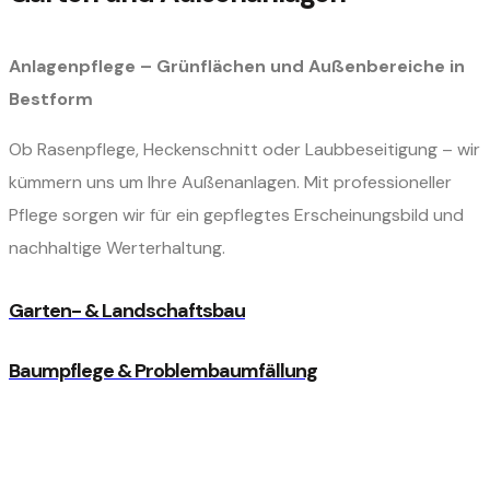
Anlagenpflege – Grünflächen und Außenbereiche in
Bestform
Ob Rasenpflege, Heckenschnitt oder Laubbeseitigung – wir
kümmern uns um Ihre Außenanlagen. Mit professioneller
Pflege sorgen wir für ein gepflegtes Erscheinungsbild und
nachhaltige Werterhaltung.
Garten- & Landschaftsbau
Baumpflege & Problembaumfällung