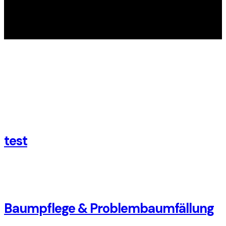
test
Baumpflege & Problembaumfällung