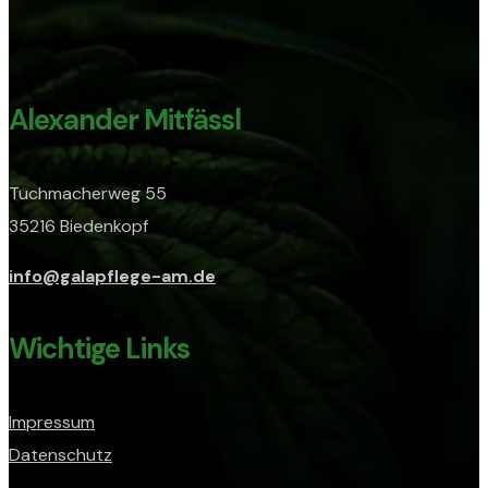
Alexander Mitfässl
Tuchmacherweg 55
35216 Biedenkopf
info@galapflege-am.de
Wichtige Links
Impressum
Datenschutz